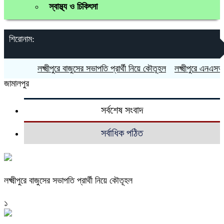
স্বাস্থ্য ও চিকিৎসা
শিরোনাম:
লক্ষ্মীপুরে বাজুসের সভাপতি প্রার্থী নিয়ে কৌতূহল
লক্ষ্মীপুরে এনএসআইয়
জামালপুর
সর্বশেষ সংবাদ
সর্বাধিক পঠিত
লক্ষ্মীপুরে বাজুসের সভাপতি প্রার্থী নিয়ে কৌতূহল
১