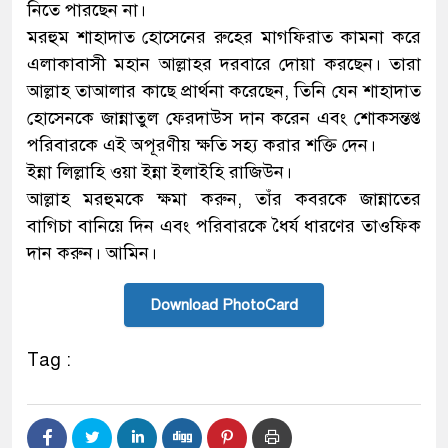
নিতে পারছেন না।
মরহুম শাহাদাত হোসেনের রুহের মাগফিরাত কামনা করে
এলাকাবাসী মহান আল্লাহর দরবারে দোয়া করছেন। তারা
আল্লাহ তাআলার কাছে প্রার্থনা করেছেন, তিনি যেন শাহাদাত
হোসেনকে জান্নাতুল ফেরদাউস দান করেন এবং শোকসন্তপ্ত
পরিবারকে এই অপূরণীয় ক্ষতি সহ্য করার শক্তি দেন।
ইন্না লিল্লাহি ওয়া ইন্না ইলাইহি রাজিউন।
আল্লাহ মরহুমকে ক্ষমা করুন, তাঁর কবরকে জান্নাতের
বাগিচা বানিয়ে দিন এবং পরিবারকে ধৈর্য ধারণের তাওফিক
দান করুন। আমিন।
Download PhotoCard
Tag :