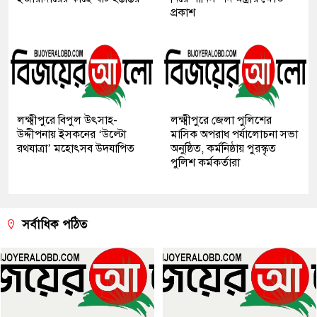
প্রকাশ
লক্ষ্মীপুরে বিপুল উৎসাহ-
লক্ষ্মীপুরে জেলা পুলিশের
উদ্দীপনায় ইসকনের ‘উল্টো
মাসিক অপরাধ পর্যালোচনা সভা
রথযাত্রা’ মহোৎসব উদযাপিত
অনুষ্ঠিত, কর্মনিষ্ঠায় পুরস্কৃত
পুলিশ কর্মকর্তারা
সর্বাধিক পঠিত