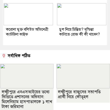
করোনা মুক্ত বলিউড অভিনেত্রী
চুল নিয়ে চিন্তিত? দুশ্চিন্তা
ক্যাটরিনা কাইফ
কাটাতে রোজ কী কী খাবেন?
সর্বাধিক পঠিত
লক্ষ্মীপুরে এনএসআইয়ের তথ্যে
লক্ষ্মীপুরে বাজুসের সভাপতি
ভিত্তিতে প্রশাসনের অভিযান:
প্রার্থী নিয়ে কৌতূহল
মিলেনিয়াম হাসপাতালকে ১ লাখ
টাকা জরিমানা