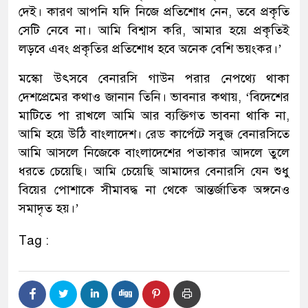
দেই। কারণ আপনি যদি নিজে প্রতিশোধ নেন, তবে প্রকৃতি
সেটি নেবে না। আমি বিশ্বাস করি, আমার হয়ে প্রকৃতিই
লড়বে এবং প্রকৃতির প্রতিশোধ হবে অনেক বেশি ভয়ংকর।’
মস্কো উৎসবে বেনারসি গাউন পরার নেপথ্যে থাকা
দেশপ্রেমের কথাও জানান তিনি। ভাবনার কথায়, ‘বিদেশের
মাটিতে পা রাখলে আমি আর ব্যক্তিগত ভাবনা থাকি না,
আমি হয়ে উঠি বাংলাদেশ। রেড কার্পেটে সবুজ বেনারসিতে
আমি আসলে নিজেকে বাংলাদেশের পতাকার আদলে তুলে
ধরতে চেয়েছি। আমি চেয়েছি আমাদের বেনারসি যেন শুধু
বিয়ের পোশাকে সীমাবদ্ধ না থেকে আন্তর্জাতিক অঙ্গনেও
সমাদৃত হয়।’
Tag :