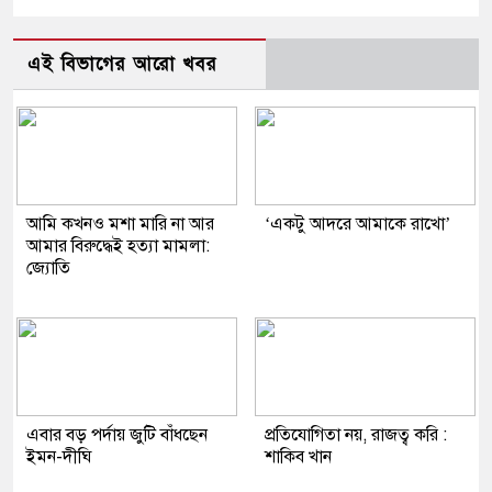
এই বিভাগের আরো খবর
আমি কখনও মশা মারি না আর
‘একটু আদরে আমাকে রাখো’
আমার বিরুদ্ধেই হত্যা মামলা:
জ্যোতি
এবার বড় পর্দায় জুটি বাঁধছেন
প্রতিযোগিতা নয়, রাজত্ব করি :
ইমন-দীঘি
শাকিব খান