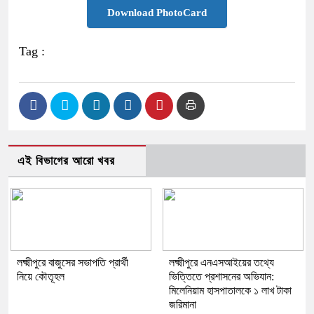
Download PhotoCard
Tag :
এই বিভাগের আরো খবর
লক্ষ্মীপুরে বাজুসের সভাপতি প্রার্থী
লক্ষ্মীপুরে এনএসআইয়ের তথ্যে
নিয়ে কৌতূহল
ভিত্তিতে প্রশাসনের অভিযান:
মিলেনিয়াম হাসপাতালকে ১ লাখ টাকা
জরিমানা