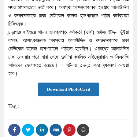
সদর হাসপাতালে ভর্তি করে। অবস্থা আশঙ্কাজনক হওয়ায় আলাউদ্দিন
ও বদরুদ্দোজাকে ঢাকা মেডিকেল কলেজ হাসপাতালে পাঠায় কর্তব্যরত
চিকিৎসক।
চন্দ্রগঞ্জ হাইওয়ে থানার ভারপ্রাপ্ত কর্মকর্তা (ওসি) মফিজ উদ্দিন ভূঁইয়া
বলেন, আশঙ্কাজনক অবস্থায় আলাউদ্দিন ও বদরুদ্দোজাকে ঢাকা
মেডিকেল কলেজ হাসপাতালে পাঠানো হয়েছিল। এরমধ্যে আলাউদ্দিন
ঢাকা নেওয়ার পথে মারা গেছে দুর্ঘটনা কবলিত মাইক্রোবাস ও সিএনজি
আমাদের হেফাজতে রয়েছে। এ ঘটনায় তদন্ত করে ব্যবস্থা নেওয়া
হবে।
Download PhotoCard
Tag :