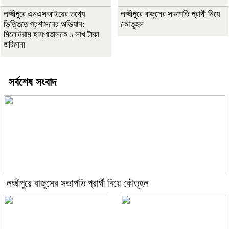
লক্ষ্মীপুরে এনএসআইয়ের তথ্যে
লক্ষ্মীপুরে বাজুসের সভাপতি প্রার্থী নিয়ে
ভিত্তিতে প্রশাসনের অভিযান:
কৌতূহল
মিলেনিয়াম হাসপাতালকে ১ লাখ টাকা
জরিমানা
সর্বশেষ সংবাদ
লক্ষ্মীপুরে বাজুসের সভাপতি প্রার্থী নিয়ে কৌতূহল