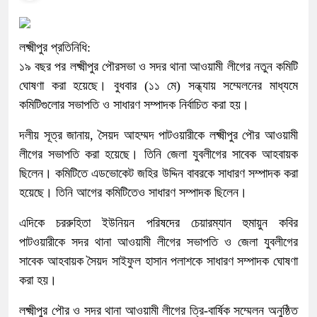
লক্ষ্মীপুর প্রতিনিধি:
১৯ বছর পর লক্ষ্মীপুর পৌরসভা ও সদর থানা আওয়ামী লীগের নতুন কমিটি
ঘোষণা করা হয়েছে। বুধবার (১১ মে) সন্ধ্যায় সম্মেলনের মাধ্যমে
কমিটিগুলোর সভাপতি ও সাধারণ সম্পাদক নির্বাচিত করা হয়।
দলীয় সূত্র জানায়, সৈয়দ আহম্মদ পাটওয়ারীকে লক্ষ্মীপুর পৌর আওয়ামী
লীগের সভাপতি করা হয়েছে। তিনি জেলা যুবলীগের সাবেক আহবায়ক
ছিলেন। কমিটিতে এডভোকেট জহির উদ্দিন বাবরকে সাধারণ সম্পাদক করা
হয়েছে। তিনি আগের কমিটিতেও সাধারণ সম্পাদক ছিলেন।
এদিকে চররুহিতা ইউনিয়ন পরিষদের চেয়ারম্যান হুমায়ুন কবির
পাটওয়ারীকে সদর থানা আওয়ামী লীগের সভাপতি ও জেলা যুবলীগের
সাবেক আহবায়ক সৈয়দ সাইফুল হাসান পলাশকে সাধারণ সম্পাদক ঘোষণা
করা হয়।
লক্ষ্মীপুর পৌর ও সদর থানা আওয়ামী লীগের ত্রি-বার্ষিক সম্মেলন অনুষ্ঠিত