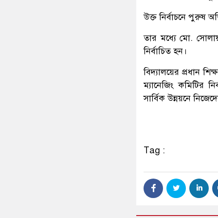
উক্ত নির্বাচনে পুরুষ
তার মধ্যে মো. সোলা
নির্বাচিত হন।
বিদ্যালয়ের প্রধান শি
ম্যানেজিং কমিটির নির
সার্বিক উন্নয়নে নিজে
Tag :