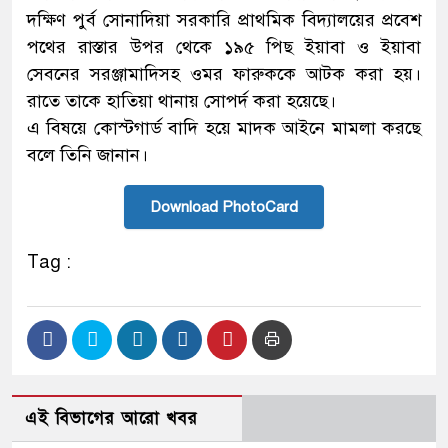
দক্ষিণ পুর্ব সোনাদিয়া সরকারি প্রাথমিক বিদ্যালয়ের প্রবেশ
পথের রাস্তার উপর থেকে ১৯৫ পিছ ইয়াবা ও ইয়াবা
সেবনের সরঞ্জামাদিসহ ওমর ফারুককে আটক করা হয়।
রাতে তাকে হাতিয়া থানায় সোপর্দ করা হয়েছে।
এ বিষয়ে কোস্টগার্ড বাদি হয়ে মাদক আইনে মামলা করছে
বলে তিনি জানান।
Download PhotoCard
Tag :
এই বিভাগের আরো খবর