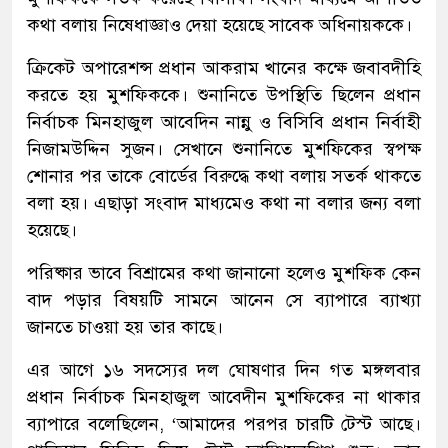
কথা বলায় নিষেধাজ্ঞাও দেয়া হয়েছে সাবেক অধিনায়ককে।
ক্রিকেট অপারেশন্স প্রধান আকরাম খানের কক্ষে জবাবদীহি
করতে হয় মুশফিককে। শুনানিতে উপস্থিতি ছিলেন প্রধান
নির্বাচক মিনহাজুল আবেদিন নান্নু ও বিসিবি প্রধান নির্বাহী
নিজামউদ্দিন সুজন। সেখানে শুনানিতে মুশফিকের স্বপক্ষ
শোনার পর তাকে বোর্ডের বিরুদ্ধে কথা বলায় সতর্ক থাকতে
বলা হয়। এছাড়া সংবাদ মাধ্যমেও কথা না বলার জন্য বলা
হয়েছে।
পরিষ্কার ভাবে বিশ্রামের কথা জানানো হলেও মুশফিক কেন
বাদ পড়ার বিষয়টি সামনে আনেন সে ব্যাপারে ব্যাখ্যা
জানতে চাওয়া হয় তার কাছে।
এর আগে ১৬ সদস্যের দল ঘোষণার দিন গত মঙ্গলবার
প্রধান নির্বাচক মিনহাজুল আবেদীন মুশফিকের না থাকার
ব্যাপারে বলেছিলেন, ‘আমাদের পরপর চারটি টেস্ট আছে।