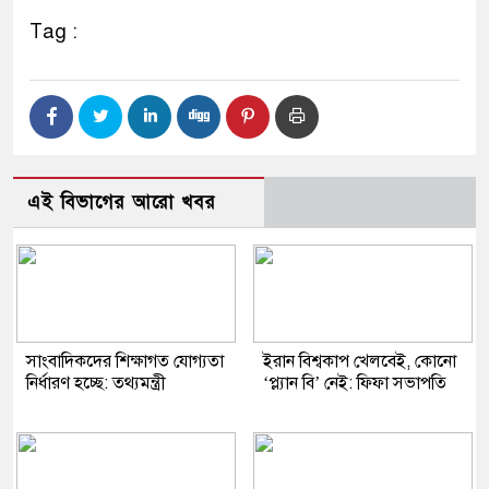
Tag :
এই বিভাগের আরো খবর
সাংবাদিকদের শিক্ষাগত যোগ্যতা
ইরান বিশ্বকাপ খেলবেই, কোনো
নির্ধারণ হচ্ছে: তথ্যমন্ত্রী
‘প্ল্যান বি’ নেই: ফিফা সভাপতি