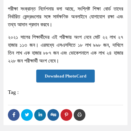
পরীক্ষা সংক্রান্ত নির্দেশনায় বলা আছে, সংশ্লিষ্ট শিক্ষা বোর্ড তাদের
নির্ধারিত কেন্দ্রগুলোর সঙ্গে সার্বক্ষণিক অনলাইনে যোগাযোগ রক্ষা এবং
তথ্য আদান প্রদান করবে।
২০২১ সালের শিক্ষার্থীদের এই পরীক্ষায় অংশ নেবে মোট ২২ লাখ ২৭
হাজার ১১৩ জন। এরমধ্যে এসএসসিতে ১৮ লাখ ৯৯৮ জন, দাখিলে
তিন লাখ এক হাজার ৮৮৭ জন এবং ভোকেশনালে এক লাখ ২৪ হাজার
২২৮ জন পরীক্ষার্থী অংশ নেবে।
Download PhotoCard
Tag :