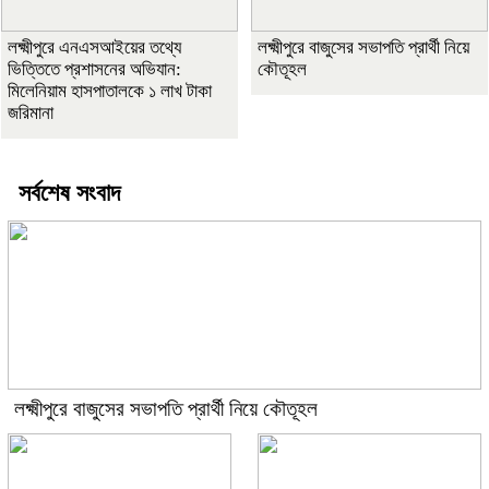
লক্ষ্মীপুরে এনএসআইয়ের তথ্যে
লক্ষ্মীপুরে বাজুসের সভাপতি প্রার্থী নিয়ে
ভিত্তিতে প্রশাসনের অভিযান:
কৌতূহল
মিলেনিয়াম হাসপাতালকে ১ লাখ টাকা
জরিমানা
সর্বশেষ সংবাদ
লক্ষ্মীপুরে বাজুসের সভাপতি প্রার্থী নিয়ে কৌতূহল