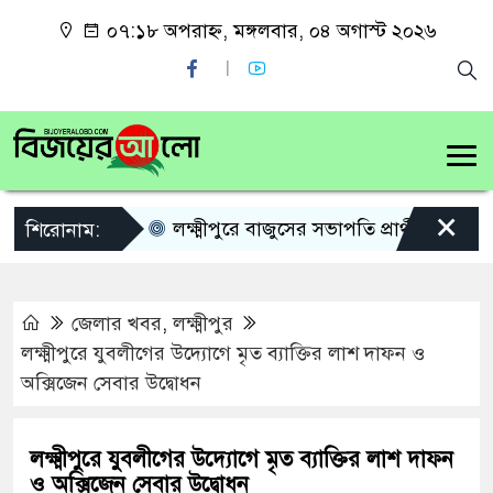
০৭:১৮ অপরাহ্ন, মঙ্গলবার, ০৪ অগাস্ট ২০২৬
×
লক্ষ্মীপুরে বাজুসের সভাপতি প্রার্থী নিয়ে কৌতূ
শিরোনাম:
জেলার খবর
,
লক্ষ্মীপুর
লক্ষ্মীপুরে যুবলীগের উদ্যোগে মৃত ব্যাক্তির লাশ দাফন ও
অক্সিজেন সেবার উদ্বোধন
লক্ষ্মীপুরে যুবলীগের উদ্যোগে মৃত ব্যাক্তির লাশ দাফন
ও অক্সিজেন সেবার উদ্বোধন